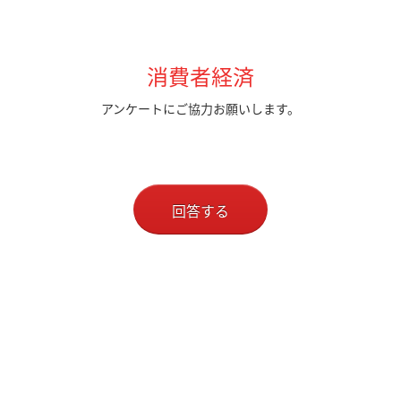
消費者経済
アンケートにご協力お願いします。
回答する