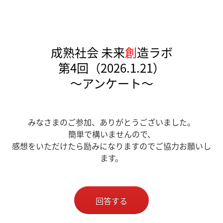
成熟社会 未来
創
造ラボ
第4回（2026.1.21）
～アンケート～
みなさまのご参加、ありがとうございました。
簡単で構いませんので、
感想をいただけたら励みになりますのでご協力お願いし
ます。
回答する