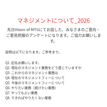
マネジメントについて_2026
先日Vision of MTGにてお話した、みなさまのご意向・
ご意見把握のアンケートになります。ご協力お願いしま
す。
設問は以下になります。ご参考まで。
Q1. 記名お願いします。
Q2. 現在のマネジメント業務をどう感じていますか
Q3. これからのマネジメント業務は
Q4. 現在のマネジメントフィーについて
Q5. 今後のマネジメントフィーについて
Q6. やりたい業務（続けたい業務）
Q7. やってもよい業務
Q8. できればやりたくない業務