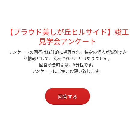
【プラウド美しが丘ヒルサイド】竣工
見学会アンケート
アンケートの回答は統計的に処理され、特定の個人が識別でき
る情報として、公表されることはありません。
回答所要時間は、5分程です。
アンケートにご協力お願い致します。
回答する