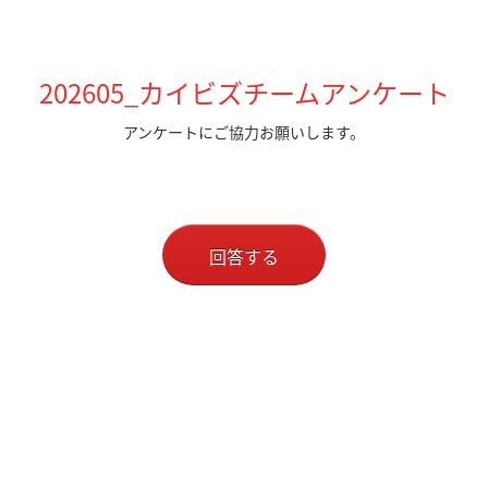
202605_カイビズチームアンケート
アンケートにご協力お願いします。
回答する