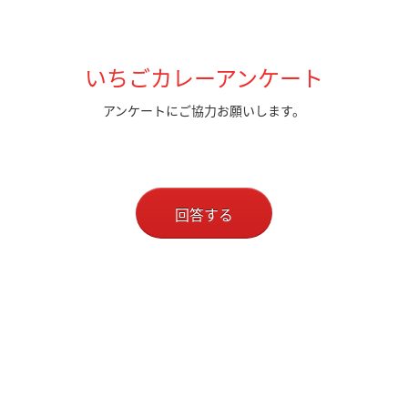
いちごカレーアンケート
アンケートにご協力お願いします。
回答する