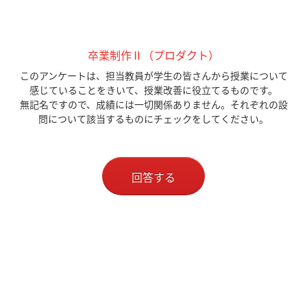
卒業制作Ⅱ（プロダクト）
このアンケートは、担当教員が学生の皆さんから授業について
感じていることをきいて、授業改善に役立てるものです。
無記名ですので、成績には一切関係ありません。それぞれの設
問について該当するものにチェックをしてください。
回答する