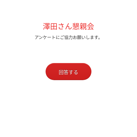
澤田さん懇親会
アンケートにご協力お願いします。
回答する