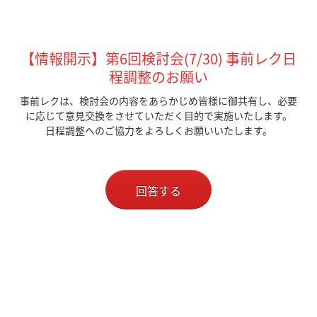
【情報開示】第6回検討会(7/30) 事前レク日
程調整のお願い
事前レクは、検討会の内容をあらかじめ皆様に御共有し、必要
に応じて意見交換をさせていただく目的で実施いたします。
日程調整へのご協力をよろしくお願いいたします。
回答する