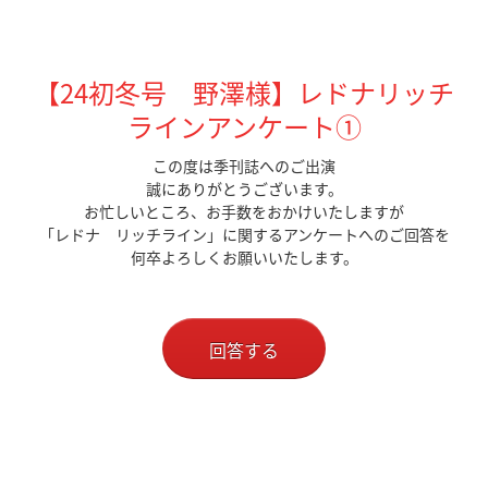
【24初冬号 野澤様】レドナリッチ
ラインアンケート①
この度は季刊誌へのご出演
誠にありがとうございます。
お忙しいところ、お手数をおかけいたしますが
「レドナ リッチライン」に関するアンケートへのご回答を
何卒よろしくお願いいたします。
回答する