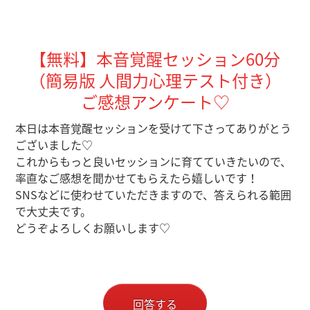
【無料】本音覚醒セッション60分
（簡易版 人間力心理テスト付き）
ご感想アンケート♡
本日は本音覚醒セッションを受けて下さってありがとう
ございました♡
これからもっと良いセッションに育てていきたいので、
率直なご感想を聞かせてもらえたら嬉しいです！
SNSなどに使わせていただきますので、答えられる範囲
で大丈夫です。
どうぞよろしくお願いします♡
回答する