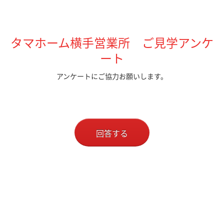
タマホーム横手営業所 ご見学アンケ
ート
アンケートにご協力お願いします。
回答する