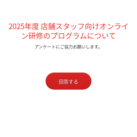
2025年度 店舗スタッフ向けオンライ
ン研修のプログラムについて
アンケートにご協力お願いします。
回答する