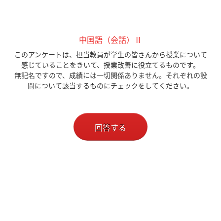
中国語（会話）Ⅱ
このアンケートは、担当教員が学生の皆さんから授業について
感じていることをきいて、授業改善に役立てるものです。
無記名ですので、成績には一切関係ありません。それぞれの設
問について該当するものにチェックをしてください。
回答する