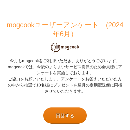
mogcookユーザーアンケート (2024
年6
月）
今月もmogcookをご利用いただき、ありがとうございます。
mogcookでは、今後のよりよいサービス提供のため会員様にア
ンケートを実施しております。
ご協力をお願いいたします。アンケートをお答えいただいた方
の中から抽選で10名様にプレゼントを翌月の定期配送便に同梱
させていただきます。
回答する