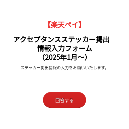
【楽天ペイ】
アクセプタンスステッカー掲出
情報入力フォーム
（2025年1月～）
ステッカー掲出情報の入力をお願いいたします。
回答する