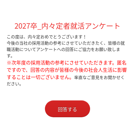
2027卒_内々定者就活アンケート
この度は、内々定おめでとうございます！
今後の当社の採用活動の参考にさせていただきたく、皆様の就
職活動についてアンケートへの回答にご協力をお願い致しま
す。
※次年度の採用活動の参考にさせていただきます。匿名
ですので、回答の内容が皆様の今後の社会人生活に影響
することは一切ございません。
率直なご意見をお聞かせく
ださい。
回答する