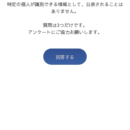
特定の個人が識別できる情報として、公表されることは
ありません。
質問は3つだけです。
アンケートにご協力お願いします。
回答する