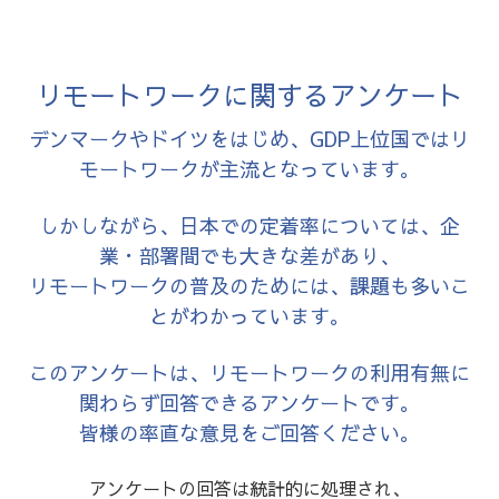
リモートワークに関するアンケート
デンマークやドイツをはじめ、GDP上位国ではリ
モートワークが主流となっています。
しかしながら、日本での定着率については、企
業・部署間でも大きな差があり、
リモートワークの普及のためには、課題も多いこ
とがわかっています。
このアンケートは、リモートワークの利用有無に
関わらず回答できるアンケートです。
皆様の率直な意見をご回答ください。
アンケートの回答は統計的に処理され、