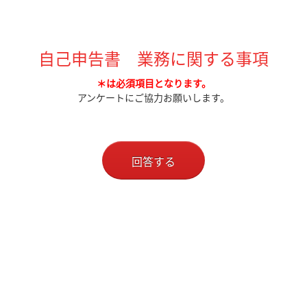
自己申告書 業務に関する事項
＊は必須項目となります。
アンケートにご協力お願いします。
回答する