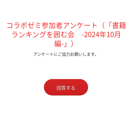
コラボゼミ参加者アンケート（
「書籍
ランキングを囲む会 -2024年10月
編-」
）
アンケートにご協力お願いします。
回答する