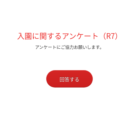
入園に関するアンケート（R7）
アンケートにご協力お願いします。
回答する