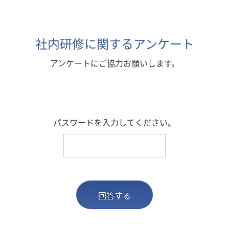
社内研修に関するアンケート
アンケートにご協力お願いします。
パスワードを入力してください。
回答する