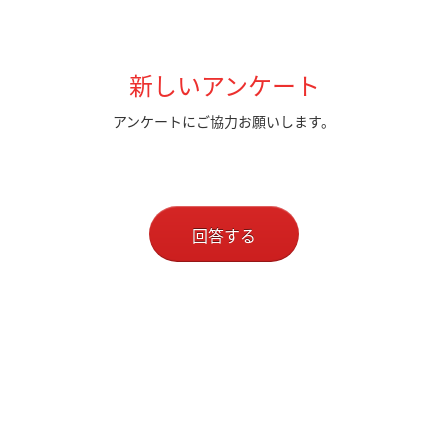
新しいアンケート
アンケートにご協力お願いします。
回答する