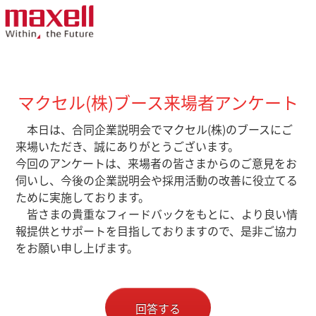
マクセル(株)ブース来場者アンケート
本日は、合同企業説明会でマクセル(株)のブースにご
来場いただき、誠にありがとうございます。
今回のアンケートは、来場者の皆さまからのご意見をお
伺いし、今後の企業説明会や採用活動の改善に役立てる
ために実施しております。
皆さまの貴重なフィードバックをもとに、より良い情
報提供とサポートを目指しておりますので、是非ご協力
をお願い申し上げます。
回答する