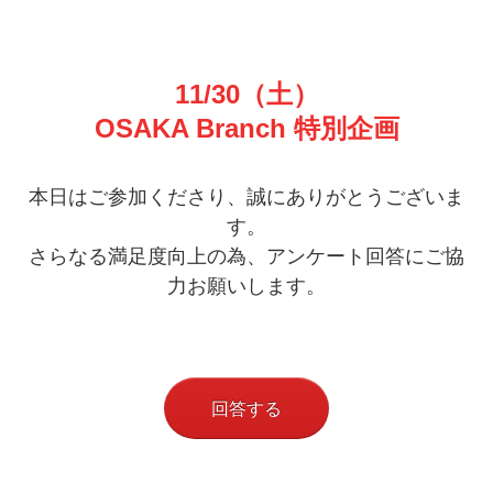
11/30（土）
OSAKA Branch 特別企画
本日はご参加くださり、誠にありがとうございま
す。
さらなる満足度向上の為、アンケート回答にご協
力お願いします。
回答する