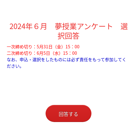
2024年６月 夢授業アンケート 選
択回答
一次締め切り
：5月31日（金）15：00
二次締め切り：6月5日（水）15：00
なお、申込・選択をしたものには必ず責任をもって参加してく
ださい。
回答する