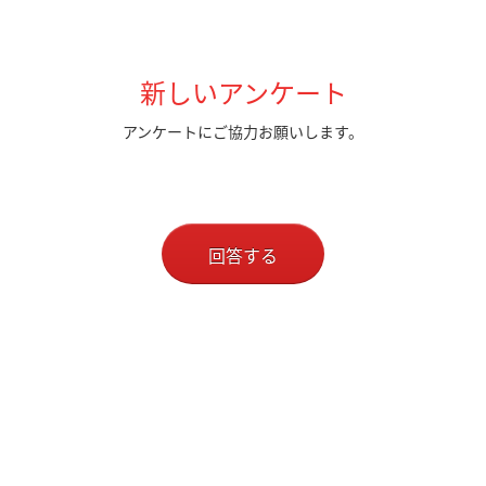
新しいアンケート
アンケートにご協力お願いします。
回答する