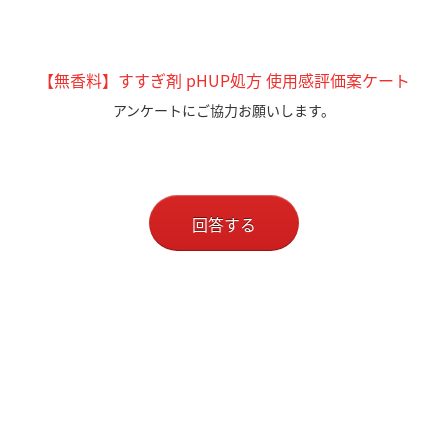
【無香料】すすぎ剤 pHUP処方 使用感評価案ケート
アンケートにご協力お願いします。
回答する