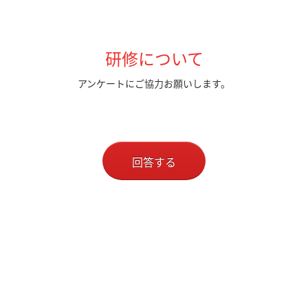
研修について
アンケートにご協力お願いします。
回答する