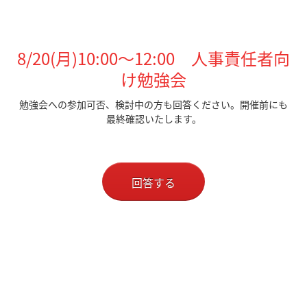
8/20(月)10:00～12:00 人事責任者向
け勉強会
勉強会への参加可否、検討中の方も回答ください。開催前にも
最終確認いたします。
回答する