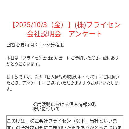
【2025/10/3（金）
】(株)ブライセン
会社説明会 アンケート
回答必要時間：１～2分程度
本日は「ブライセン会社説明会」にご参加いただき、誠にあり
がとうございます。
お手数ですが、次の『個人情報の取扱いについて』にご同意い
ただき、アンケートにご協力いただきますようお願いいたしま
す。
採用活動における個人情報の取
扱いについて
この度は、株式会社ブライセン（以下、当社といいま
す）の会社説明会にご参加いただきありがとうございま