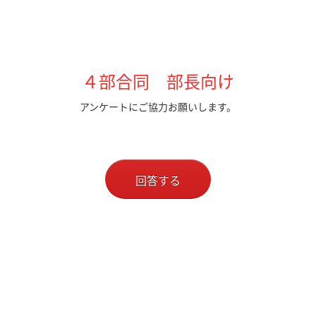
４部合同 部長向け
アンケートにご協力お願いします。
回答する