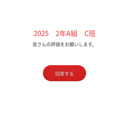
2025 2年A組 C班
皆さんの評価をお願いします。
回答する