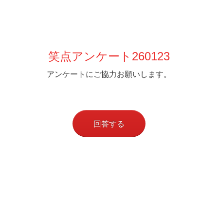
笑点アンケート260123
アンケートにご協力お願いします。
回答する