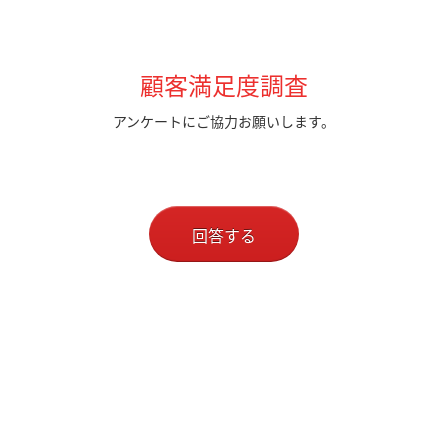
顧客満足度調査
アンケートにご協力お願いします。
回答する