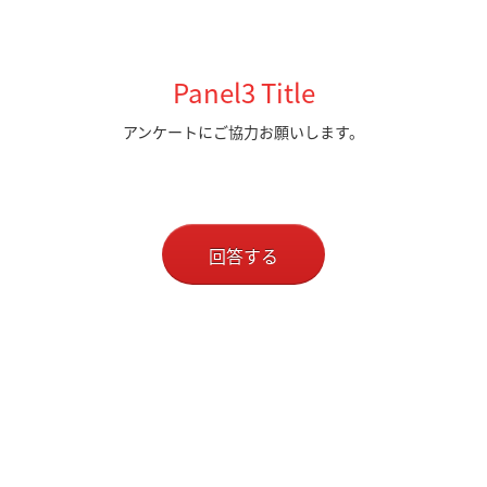
Panel3 Title
アンケートにご協力お願いします。
回答する