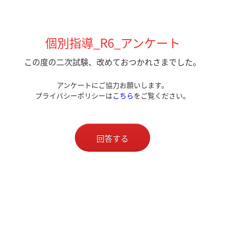
個別指導_R6_アンケート
この度の二次試験、改めておつかれさまでした。
アンケートにご協力お願いします。
プライバシーポリシーは
こちら
をご覧ください。
回答する