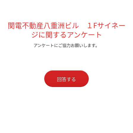
関電不動産八重洲ビル １Fサイネー
ジに関するアンケート
アンケートにご協力お願いします。
回答する