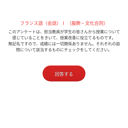
フランス語（会話）Ⅰ （服飾・文化合同）
このアンケートは、担当教員が学生の皆さんから授業について
感じていることをきいて、授業改善に役立てるものです。
無記名ですので、成績には一切関係ありません。それぞれの設
問について該当するものにチェックをしてください。
回答する