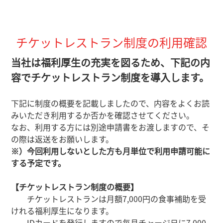
チケットレストラン制度の利用確認
当社は福利厚生の充実を図るため、下記の内
容でチケットレストラン制度を導入します。
下記に制度の概要を記載しましたので、内容をよくお読
みいただき利用するか否かを確認させてください。
なお、利用する方には別途申請書をお渡しますので、そ
の際は返送をお願いします。
※）今回利用しないとした方も月単位で利用申請可能に
する予定です。
【チケットレストラン制度の概要】
チケットレストランは月額7,000円の食事補助を受
けれる福利厚生になります。
IDカードを発行しますので毎月チャージ日に7,000