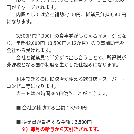
円がチャージされます。
内訳としては会社補助3,500円、従業員負担3,500円
になります。
3,500円で7,000円の食事券がもらえるイメージとな
り、年間42,000円（3,500円×12か月）の食事補助代を
会社から受けれます。
会社と従業員で半分ずつ出し合うことで、所得税が
非課税となる国の制度を生かした仕組みになります。
利用できるのはID決済が使える飲食店・スーパー・
コンビニ等になります。
カードは24時間365日使うことができます。
■ 会社が補助する金額：
3,500円
■ 従業員が負担する金額：
3,500円
※）毎月の給与から天引きされます。