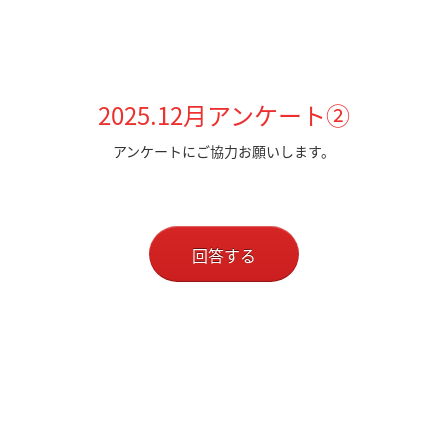
2025.12月アンケート②
アンケートにご協力お願いします。
回答する