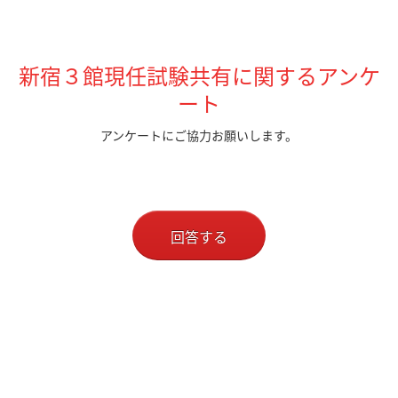
新宿３館現任試験共有に関するアンケ
ート
アンケートにご協力お願いします。
回答する