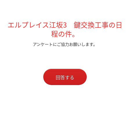
エルプレイス江坂3 鍵交換工事の日
程の件。
アンケートにご協力お願いします。
回答する