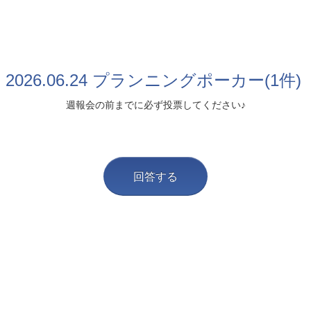
2026.06.24 プランニングポーカー(1件)
週報会の前までに必ず投票してください♪
回答する