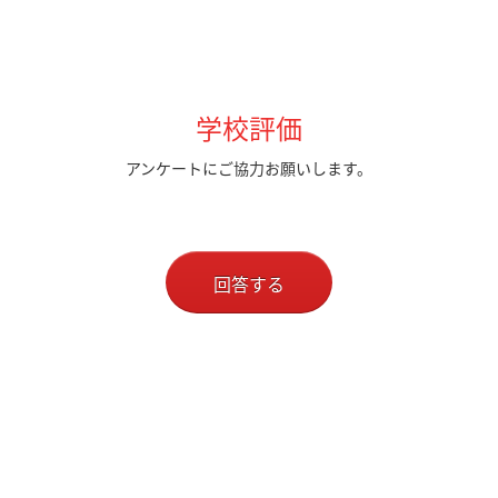
学校評価
アンケートにご協力お願いします。
回答する