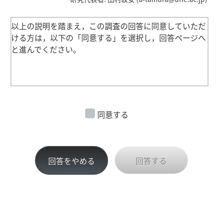
以上の説明を踏まえ，この調査の回答に同意していただ
ける方は，以下の「同意する」を選択し，回答ページへ
と進んでください。
同意する
回答をやめる
回答する