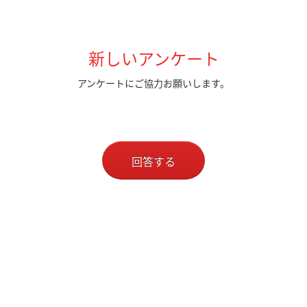
新しいアンケート
アンケートにご協力お願いします。
回答する