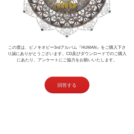
この度は、ピノキオピー3rdアルバム『HUMAN』をご購入下さ
り誠にありがとうございます。CD及びダウンロードでのご購入
にあたり、アンケートにご協力をお願いいたします。
回答する