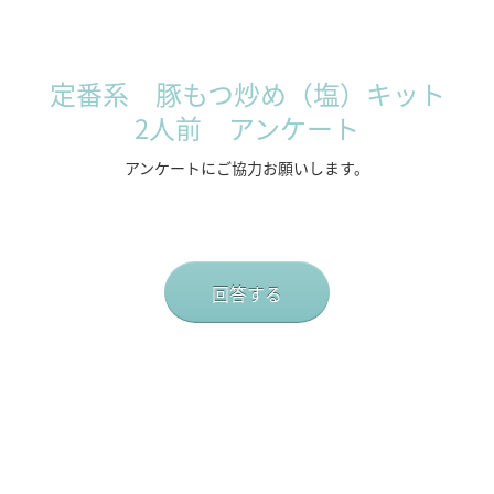
定番系 豚もつ炒め（塩）キット
2人前 アンケート
アンケートにご協力お願いします。
回答する