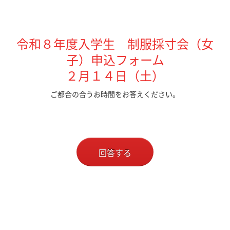
令和８年度入学生 制服採寸会（女
子）申込フォーム
２月１４日（土）
ご都合の合うお時間をお答えください。
回答する